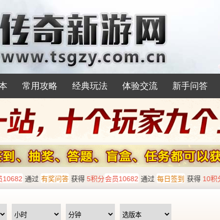
本
常用攻略
经典玩法
体验交流
新手问答