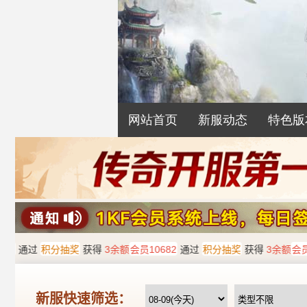
网站首页
新服动态
特色版