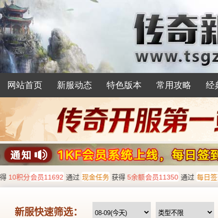
网站首页
新服动态
特色版本
常用攻略
经