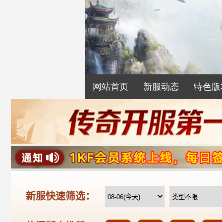
网站首页
新服动态
特色版