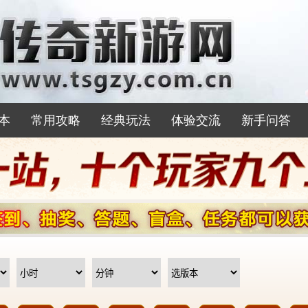
本
常用攻略
经典玩法
体验交流
新手问答