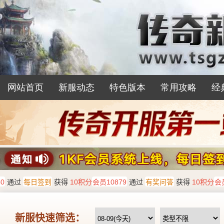
网站首页
新服动态
特色版本
常用攻略
经