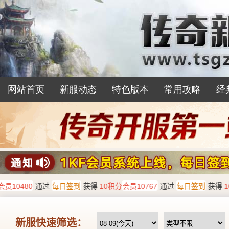
网站首页
新服动态
特色版本
常用攻略
经