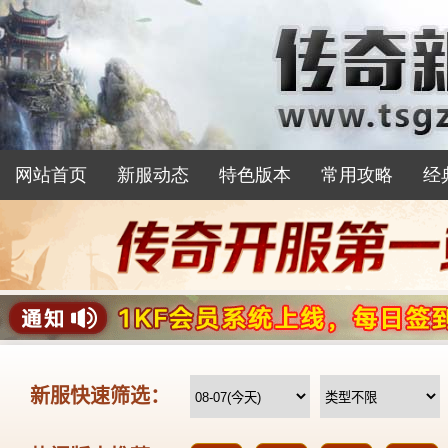
网站首页
新服动态
特色版本
常用攻略
经