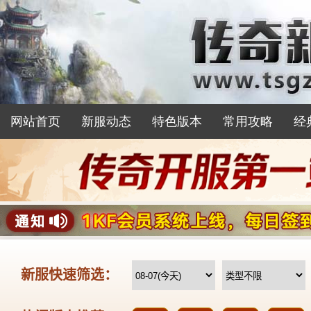
网站首页
新服动态
特色版本
常用攻略
经