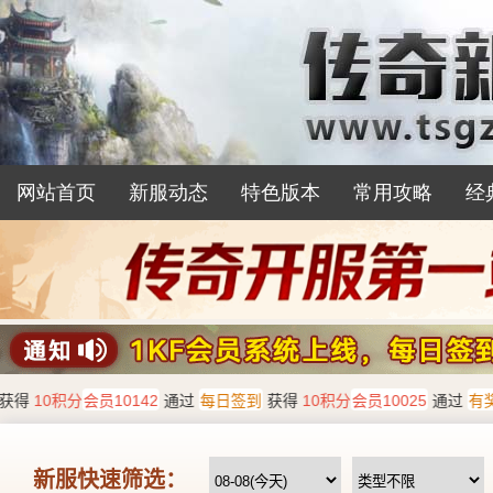
网站首页
新服动态
特色版本
常用攻略
经