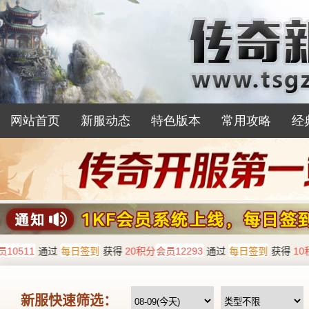
网站首页
新服动态
特色版本
常用攻略
经