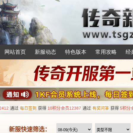
网站首页
新服动态
特色版本
常用攻略
经