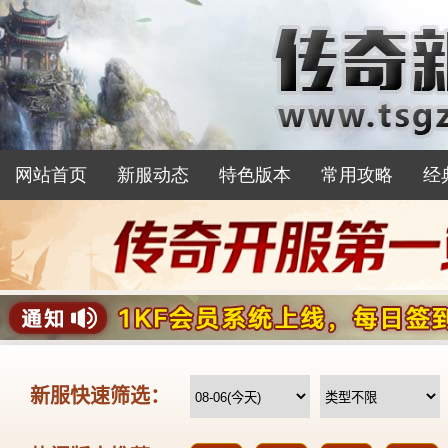
网站首页
新服动态
特色版本
常用攻略
经