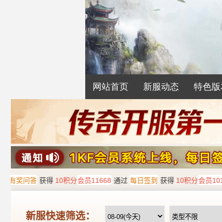
网站首页
新服动态
特色版