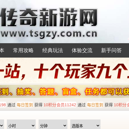
本
常用攻略
经典玩法
体验交流
新手问答