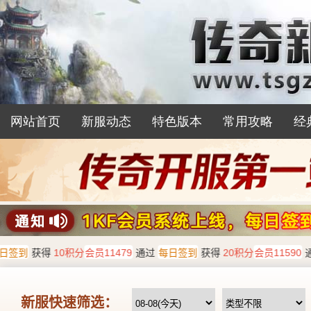
网站首页
新服动态
特色版本
常用攻略
经