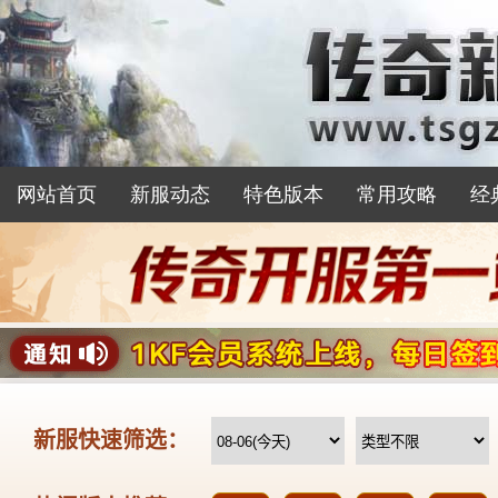
网站首页
新服动态
特色版本
常用攻略
经