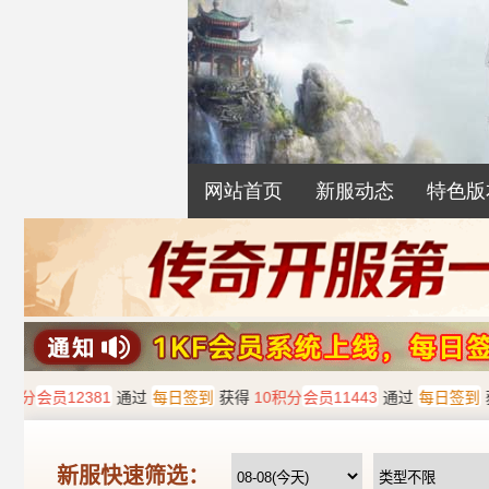
网站首页
新服动态
特色版