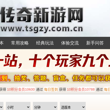
本
常用攻略
经典玩法
体验交流
新手问答