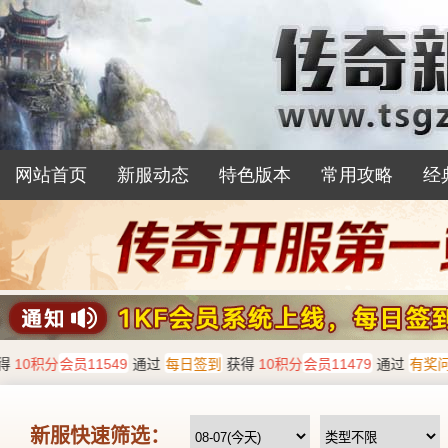
网站首页
新服动态
特色版本
常用攻略
经