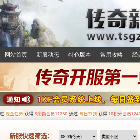
网站首页
新服动态
特色版本
常用攻略
经