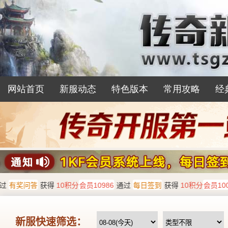
网站首页
新服动态
特色版本
常用攻略
经