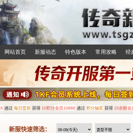
网站首页
新服动态
特色版本
常用攻略
经