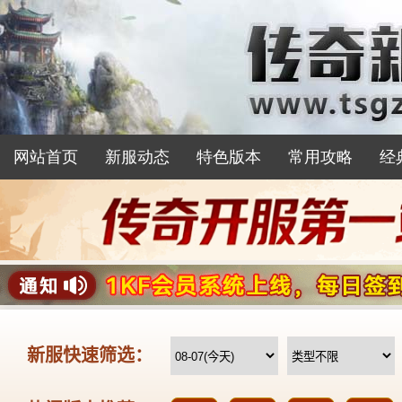
网站首页
新服动态
特色版本
常用攻略
经