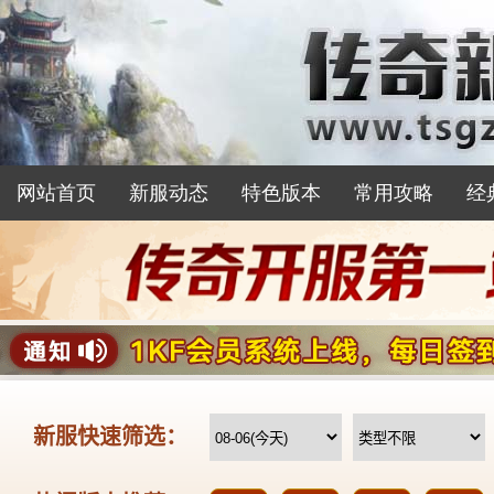
网站首页
新服动态
特色版本
常用攻略
经