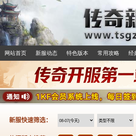
网站首页
新服动态
特色版本
常用攻略
经