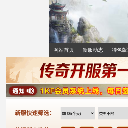
网站首页
新服动态
特色版