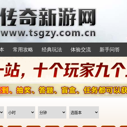
本
常用攻略
经典玩法
体验交流
新手问答