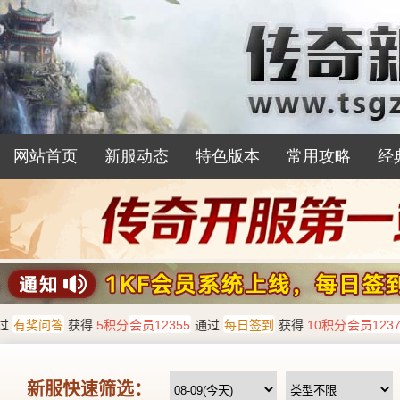
网站首页
新服动态
特色版本
常用攻略
经