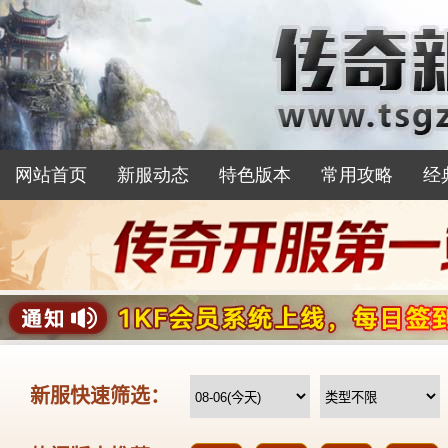
网站首页
新服动态
特色版本
常用攻略
经