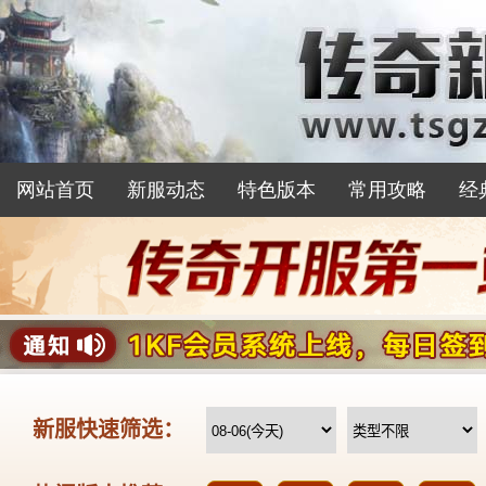
网站首页
新服动态
特色版本
常用攻略
经