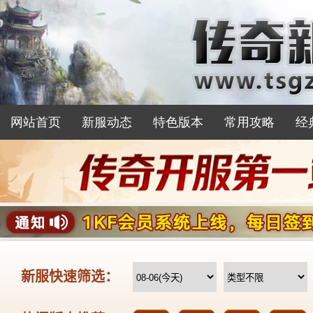
网站首页
新服动态
特色版本
常用攻略
经