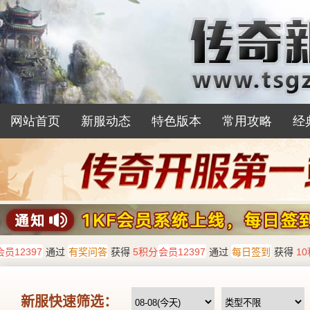
网站首页
新服动态
特色版本
常用攻略
经