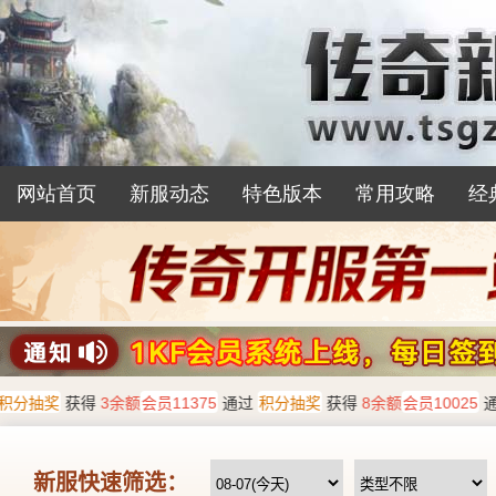
网站首页
新服动态
特色版本
常用攻略
经