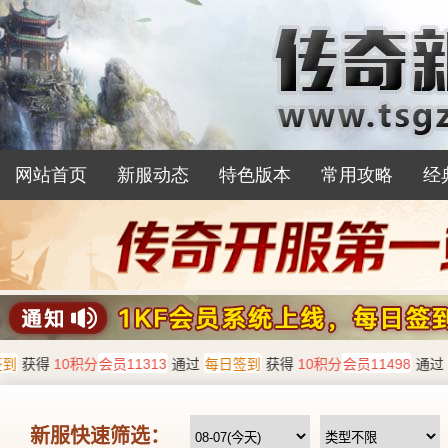
网站首页
新服动态
特色版本
常用攻略
经