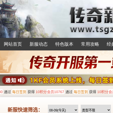
网站首页
新服动态
特色版本
常用攻略
经