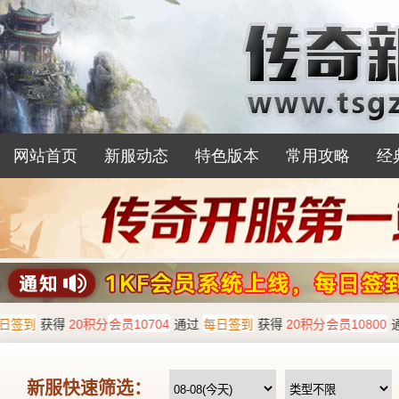
网站首页
新服动态
特色版本
常用攻略
经