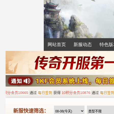
网站首页
新服动态
特色版