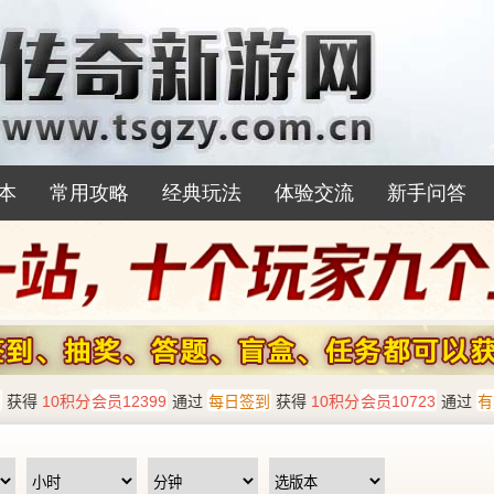
本
常用攻略
经典玩法
体验交流
新手问答