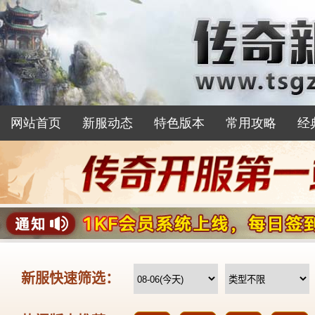
网站首页
新服动态
特色版本
常用攻略
经