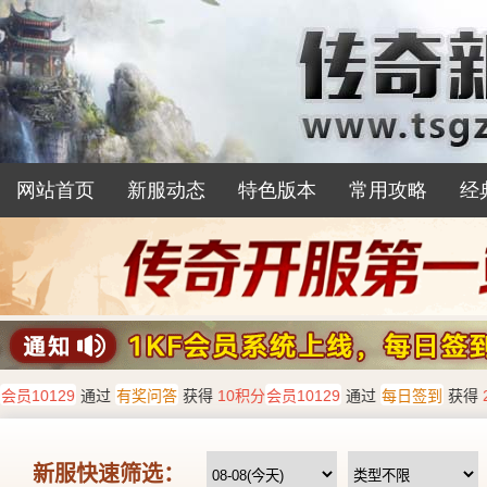
网站首页
新服动态
特色版本
常用攻略
经