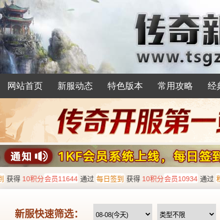
网站首页
新服动态
特色版本
常用攻略
经