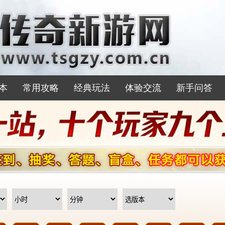
本
常用攻略
经典玩法
体验交流
新手问答