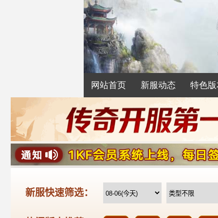
网站首页
新服动态
特色版