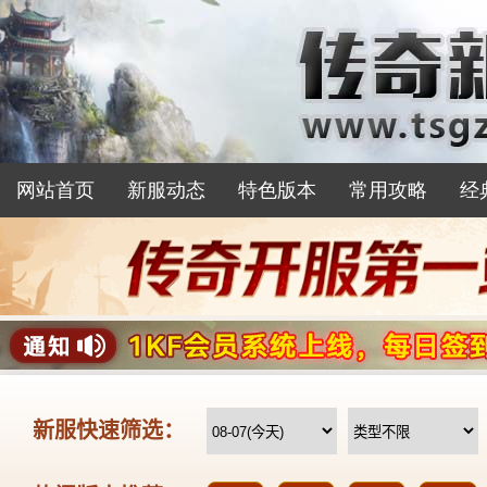
网站首页
新服动态
特色版本
常用攻略
经