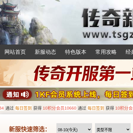
网站首页
新服动态
特色版本
常用攻略
经