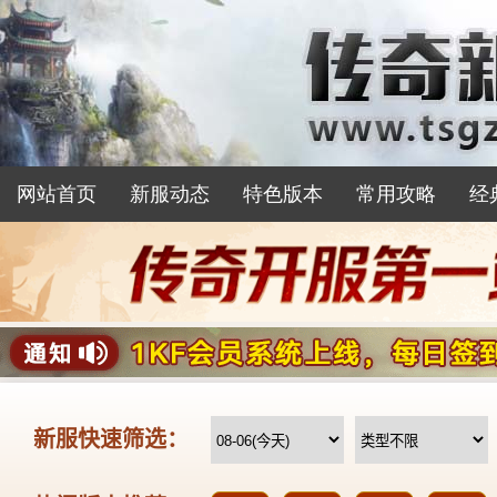
网站首页
新服动态
特色版本
常用攻略
经