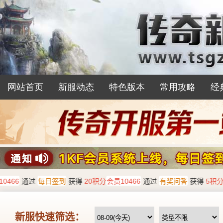
网站首页
新服动态
特色版本
常用攻略
经