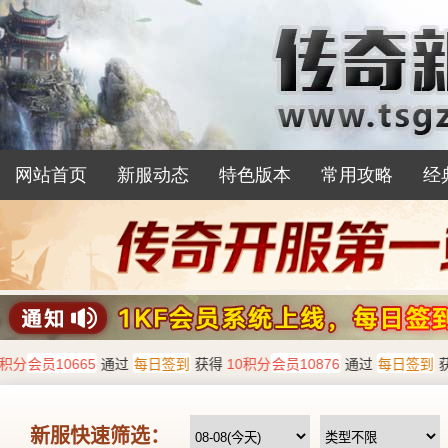
网站首页
新服动态
特色版本
常用攻略
经