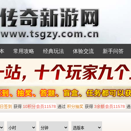
本
常用攻略
经典玩法
体验交流
新手问答