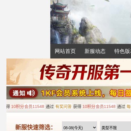
网站首页
新服动态
特色版