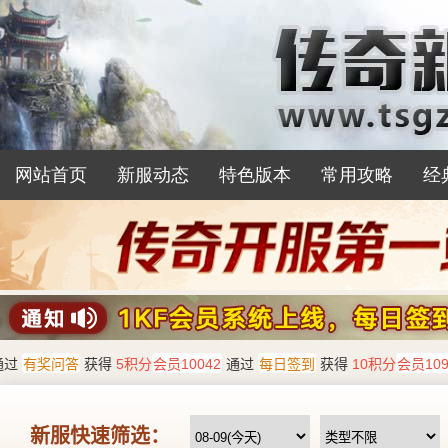
网站首页
新服动态
特色版本
常用攻略
经