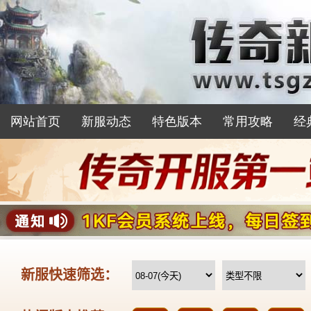
网站首页
新服动态
特色版本
常用攻略
经