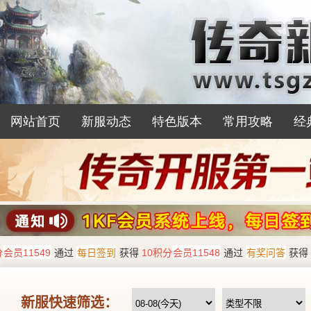
网站首页
新服动态
特色版本
常用攻略
经