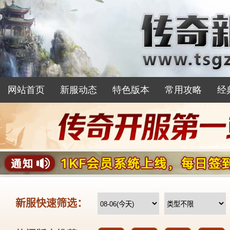
网站首页
新服动态
特色版本
常用攻略
经