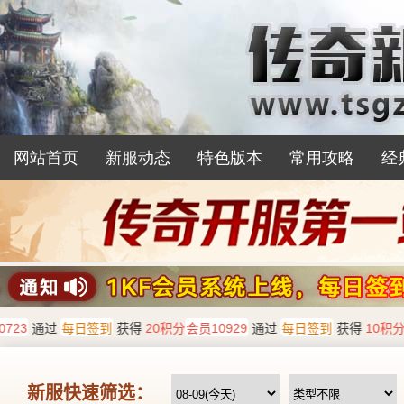
网站首页
新服动态
特色版本
常用攻略
经