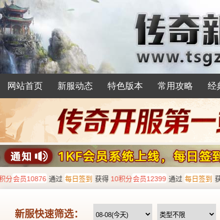
网站首页
新服动态
特色版本
常用攻略
经