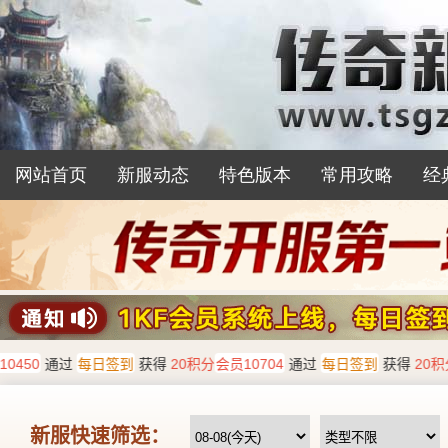
网站首页
新服动态
特色版本
常用攻略
经